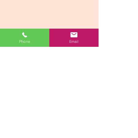
Phone
Email